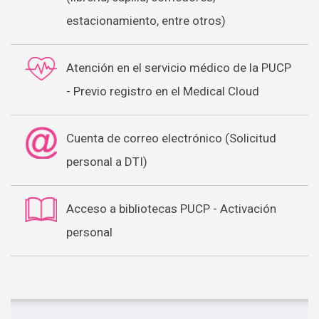
estacionamiento, entre otros)
Atención en el servicio médico de la PUCP
- Previo registro en el Medical Cloud
Cuenta de correo electrónico (Solicitud
personal a DTI)
Acceso a bibliotecas PUCP - Activación
personal