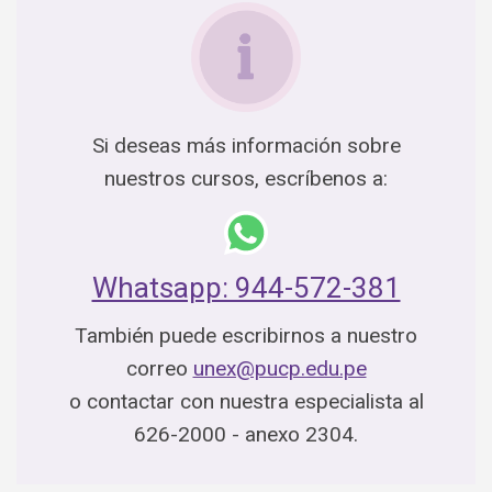
Si deseas más información sobre
nuestros cursos, escríbenos a:
Whatsapp: 944-572-381
También puede escribirnos a nuestro
correo
unex@pucp.edu.pe
o contactar con nuestra especialista al
626-2000 - anexo 2304.