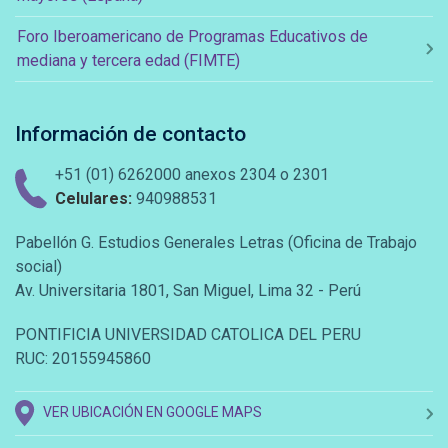
Foro Iberoamericano de Programas Educativos de
mediana y tercera edad (FIMTE)
Información de contacto
+51 (01) 6262000 anexos 2304 o 2301
Celulares:
940988531
Pabellón G. Estudios Generales Letras (Oficina de Trabajo
social)
Av. Universitaria 1801, San Miguel, Lima 32 - Perú
PONTIFICIA UNIVERSIDAD CATOLICA DEL PERU
RUC: 20155945860
VER UBICACIÓN EN GOOGLE MAPS