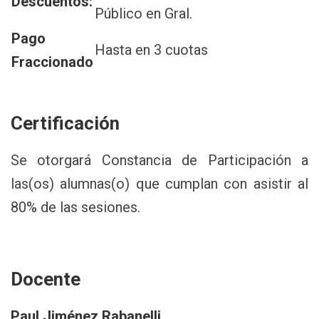
Descuentos:
Público en Gral.
Pago
Hasta en 3 cuotas
Fraccionado
Certificación
Se otorgará Constancia de Participación a
las(os) alumnas(o) que cumplan con asistir al
80% de las sesiones.
Docente
Paul Jiménez Rabanelli