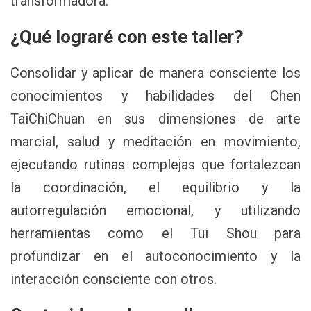
transformadora.
¿Qué lograré con este taller?
Consolidar y aplicar de manera consciente los
conocimientos y habilidades del Chen
TaiChiChuan en sus dimensiones de arte
marcial, salud y meditación en movimiento,
ejecutando rutinas complejas que fortalezcan
la coordinación, el equilibrio y la
autorregulación emocional, y utilizando
herramientas como el Tui Shou para
profundizar en el autoconocimiento y la
interacción consciente con otros.