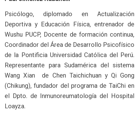
Psicólogo, diplomado en Actualización
Deportiva y Educación Física, entrenador de
Wushu PUCP, Docente de formación continua,
Coordinador del Área de Desarrollo Psicofísico
de la Pontificia Universidad Católica del Perú.
Representante para Sudamérica del sistema
Wang Xian de Chen Taichichuan y Qi Gong
(Chikung), fundador del programa de TaiChi en
el Dpto. de Inmunoreumatología del Hospital
Loayza.