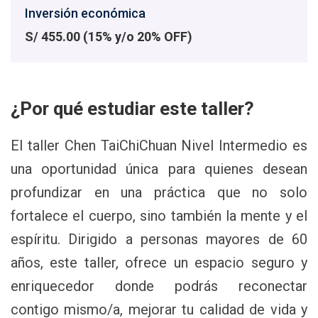
Inversión económica
S/ 455.00 (15% y/o 20% OFF)
¿Por qué estudiar este taller?
El taller Chen TaiChiChuan Nivel Intermedio es
una oportunidad única para quienes desean
profundizar en una práctica que no solo
fortalece el cuerpo, sino también la mente y el
espíritu. Dirigido a personas mayores de 60
años, este taller, ofrece un espacio seguro y
enriquecedor donde podrás reconectar
contigo mismo/a, mejorar tu calidad de vida y