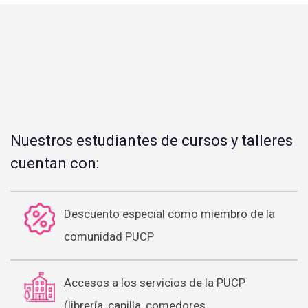
Nuestros estudiantes de cursos y talleres
cuentan con:
Descuento especial como miembro de la
comunidad PUCP
Accesos a los servicios de la PUCP
(librería, capilla, comedores,