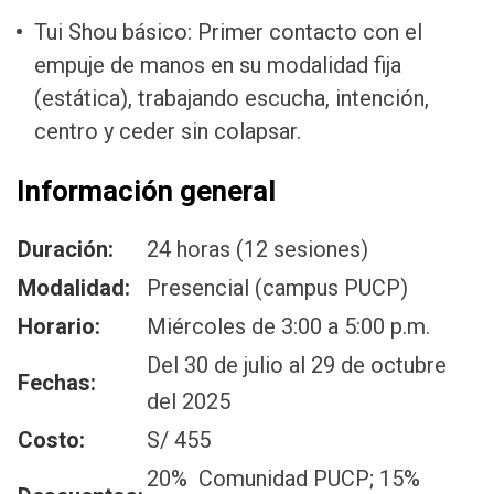
Tui Shou básico: Primer contacto con el
empuje de manos en su modalidad fija
(estática), trabajando escucha, intención,
centro y ceder sin colapsar.
Información general
Duración:
24 horas (12 sesiones)
Modalidad:
Presencial (campus PUCP)
Horario:
Miércoles de 3:00 a 5:00 p.m.
Del 30 de julio al 29 de octubre
Fechas:
del 2025
Costo:
S/ 455
20% Comunidad PUCP; 15%