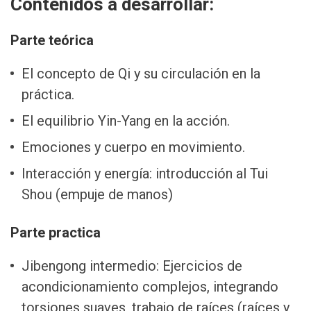
Contenidos a desarrollar:
Parte teórica
El concepto de Qi y su circulación en la
práctica.
El equilibrio Yin-Yang en la acción.
Emociones y cuerpo en movimiento.
Interacción y energía: introducción al Tui
Shou (empuje de manos)
Parte practica
Jibengong intermedio: Ejercicios de
acondicionamiento complejos, integrando
torsiones suaves, trabajo de raíces (raíces y