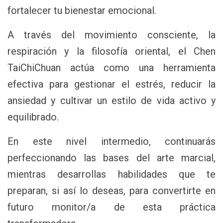
fortalecer tu bienestar emocional.
A través del movimiento consciente, la
respiración y la filosofía oriental, el Chen
TaiChiChuan actúa como una herramienta
efectiva para gestionar el estrés, reducir la
ansiedad y cultivar un estilo de vida activo y
equilibrado.
En este nivel intermedio, continuarás
perfeccionando las bases del arte marcial,
mientras desarrollas habilidades que te
preparan, si así lo deseas, para convertirte en
futuro monitor/a de esta práctica