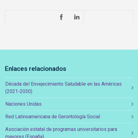
Enlaces relacionados
Década del Envejecimiento Saludable en las Américas
(2021-2030)
Naciones Unidas
Red Latinoamericana de Gerontología Social
Asociación estatal de programas universitarios para
mayores (España)