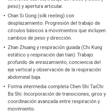
peso) y apertura articular.
Chan Si Gong (silk reeling) con
desplazamiento: Progresión del trabajo de
círculos básicos a movimientos que incluyen
cambios de peso y dirección.
Zhan Zhuang y respiración guiada (Chi Kung
estático y respiración dan tian): Trabajo
profundo de enraizamiento, conciencia del
eje vertical y observación de la respiración
abdominal baja.
Forma intermedia completa Chen Shi TaiChi
Ba Shi: Incorporación de transiciones, giros y
coordinación avanzada entre respiración y
movimiento.