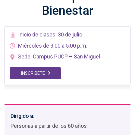
Bienestar
Inicio de clases: 30 de julio
Miércoles de 3:00 a 5:00 p.m.
Sede: Campus PUCP – San Miguel
INSCRIBETE
Dirigido a:
Personas a partir de los 60 años