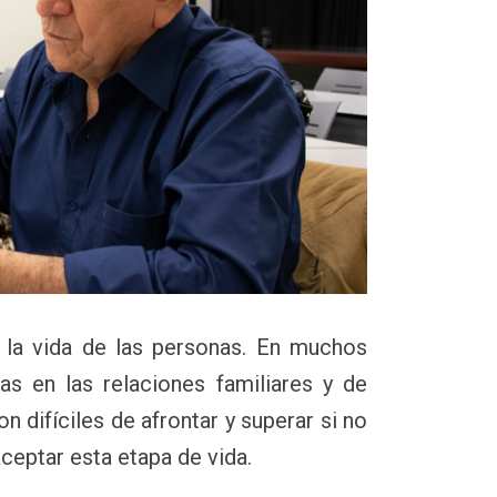
n la vida de las personas. En muchos
as en las relaciones familiares y de
on difíciles de afrontar y superar si no
eptar esta etapa de vida.