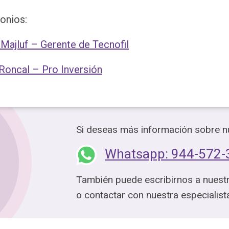
onios:
 Majluf – Gerente de Tecnofil
 Roncal – Pro Inversión
Si deseas más información sobre nu
Whatsapp: 944-572-
También puede escribirnos a nuest
o contactar con nuestra especialis