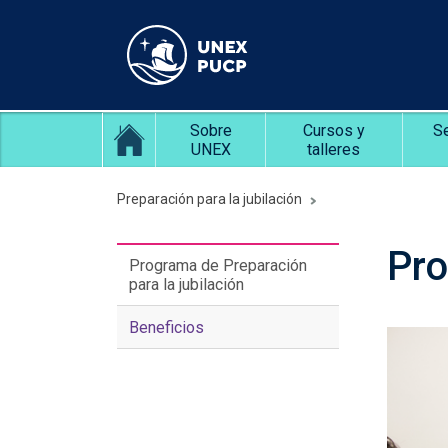
Sobre
Cursos y
S
UNEX
talleres
Preparación para la jubilación
Pro
Programa de Preparación
para la jubilación
Beneficios