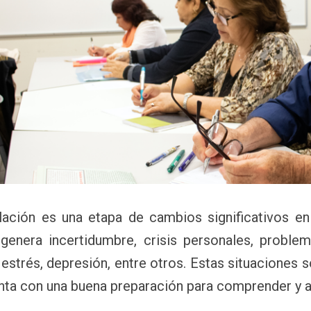
ilación es una etapa de cambios significativos e
genera incertidumbre, crisis personales, problem
 estrés, depresión, entre otros. Estas situaciones s
nta con una buena preparación para comprender y ac