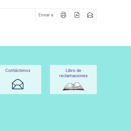
Enviar a:
Contáctenos
Libro de
reclamaciones