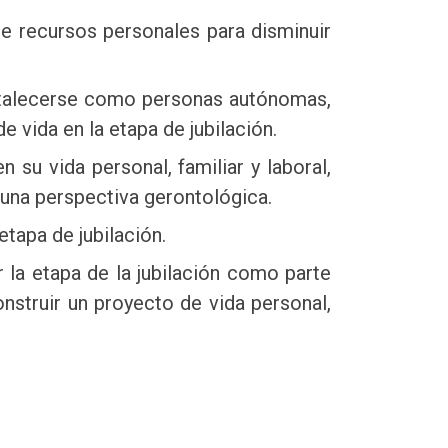
e recursos personales para disminuir
ortalecerse como personas autónomas,
 vida en la etapa de jubilación.
u vida personal, familiar y laboral,
e una perspectiva gerontológica.
etapa de jubilación.
 la etapa de la jubilación como parte
nstruir un proyecto de vida personal,