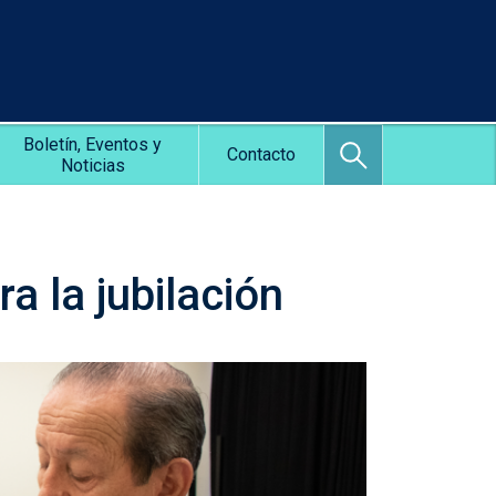
Boletín, Eventos y
Contacto
Noticias
a la jubilación