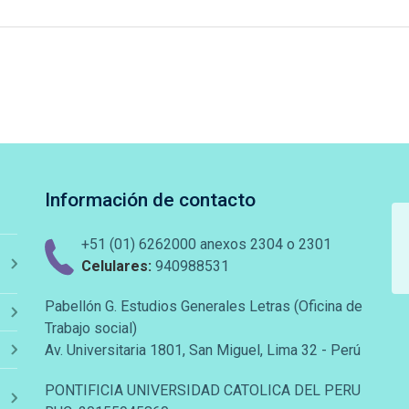
Información de contacto
+51 (01) 6262000 anexos 2304 o 2301
Celulares:
940988531
Pabellón G. Estudios Generales Letras (Oficina de
Trabajo social)
Av. Universitaria 1801, San Miguel, Lima 32 - Perú
PONTIFICIA UNIVERSIDAD CATOLICA DEL PERU