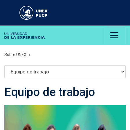
Sobre UNEX
Equipo de trabajo