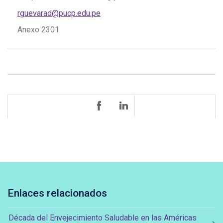
rguevarad@pucp.edu.pe
Anexo 2301
Enlaces relacionados
Década del Envejecimiento Saludable en las Américas