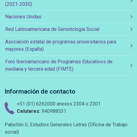
(2021-2030)
Naciones Unidas
Red Latinoamericana de Gerontología Social
Asociación estatal de programas universitarios para
mayores (España)
Foro Iberoamericano de Programas Educativos de
mediana y tercera edad (FIMTE)
Información de contacto
+51 (01) 6262000 anexos 2304 o 2301
Celulares:
940988531
Pabellón G. Estudios Generales Letras (Oficina de Trabajo
social)