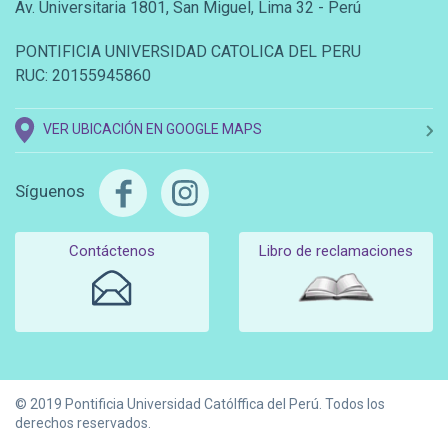
Av. Universitaria 1801, San Miguel, Lima 32 - Perú
PONTIFICIA UNIVERSIDAD CATOLICA DEL PERU
RUC: 20155945860
VER UBICACIÓN EN GOOGLE MAPS
Síguenos
Contáctenos
Libro de reclamaciones
© 2019 Pontificia Universidad Católffica del Perú. Todos los
derechos reservados.