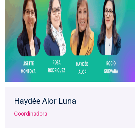
Haydée Alor Luna
Coordinadora