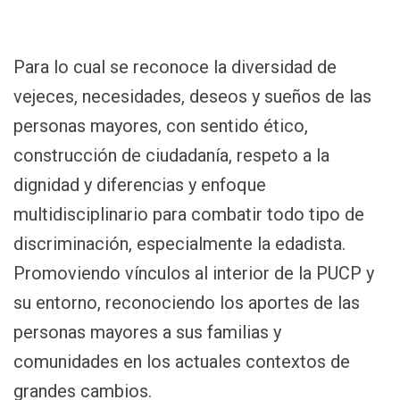
Para lo cual se reconoce la diversidad de
vejeces, necesidades, deseos y sueños de las
personas mayores, con sentido ético,
construcción de ciudadanía, respeto a la
dignidad y diferencias y enfoque
multidisciplinario para combatir todo tipo de
discriminación, especialmente la edadista.
Promoviendo vínculos al interior de la PUCP y
su entorno, reconociendo los aportes de las
personas mayores a sus familias y
comunidades en los actuales contextos de
grandes cambios.