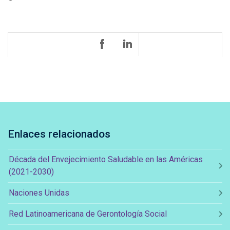
Enlaces relacionados
Década del Envejecimiento Saludable en las Américas
(2021-2030)
Naciones Unidas
Red Latinoamericana de Gerontología Social