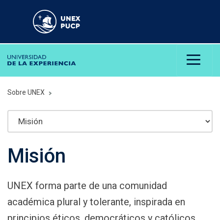
Sobre UNEX
Misión
UNEX forma parte de una comunidad
académica plural y tolerante, inspirada en
principios éticos, democráticos y católicos