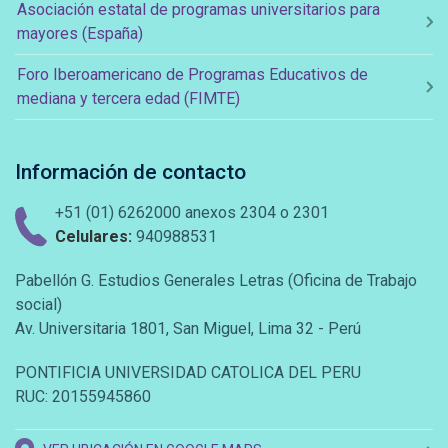
Asociación estatal de programas universitarios para
mayores (España)
Foro Iberoamericano de Programas Educativos de
mediana y tercera edad (FIMTE)
Información de contacto
+51 (01) 6262000 anexos 2304 o 2301
Celulares:
940988531
Pabellón G. Estudios Generales Letras (Oficina de Trabajo
social)
Av. Universitaria 1801, San Miguel, Lima 32 - Perú
PONTIFICIA UNIVERSIDAD CATOLICA DEL PERU
RUC: 20155945860