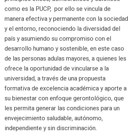
como es la PUCP, por ello se vincula de
manera efectiva y permanente con la sociedad
y el entorno, reconociendo la diversidad del
país y asumiendo su compromiso con el
desarrollo humano y sostenible, en este caso
de las personas adulas mayores, a quienes les
ofrece la oportunidad de vincularse a la
universidad, a través de una propuesta
formativa de excelencia académica y aporte a
su bienestar con enfoque gerontológico, que
les permita generar las condiciones para un
envejecimiento saludable, autónomo,
independiente y sin discriminación.