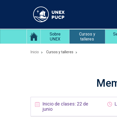
Sobre
Cursos y
S
UNEX
talleres
Inicio
Cursos y talleres
Memo
Inicio de clases: 22 de
L
junio