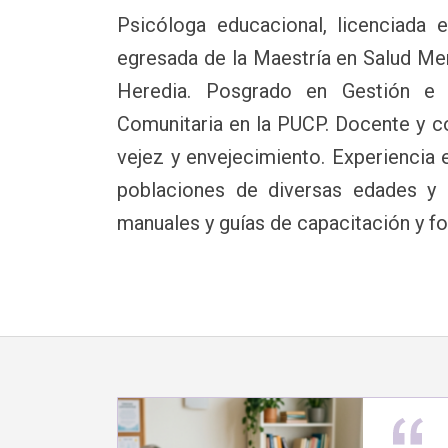
Psicóloga educacional, licenciada e
egresada de la Maestría en Salud Me
Heredia. Posgrado en Gestión e I
Comunitaria en la PUCP. Docente y c
vejez y envejecimiento. Experiencia 
poblaciones de diversas edades y c
manuales y guías de capacitación y f