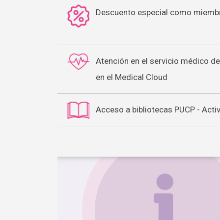
Descuento especial como miemb
Atención en el servicio médico de
en el Medical Cloud
Acceso a bibliotecas PUCP - Acti