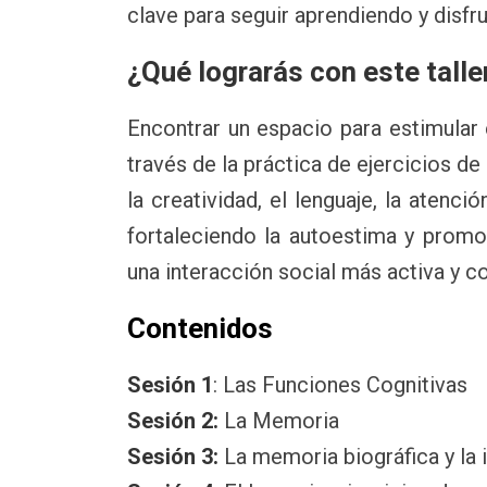
clave para seguir aprendiendo y disfru
¿Qué lograrás con este talle
Encontrar un espacio para estimular
través de la práctica de ejercicios d
la creatividad, el lenguaje, la atenci
fortaleciendo la autoestima y promo
una interacción social más activa y c
Contenidos
Sesión 1
: Las Funciones Cognitivas
Sesión 2:
La Memoria
Sesión 3:
La memoria biográfica y la 