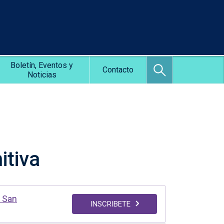
Boletín, Eventos y
Contacto
Noticias
itiva
 San
INSCRIBETE