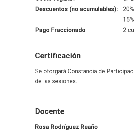
Descuentos (no acumulables):
20%
15% 
Pago Fraccionado
2 cu
Certificación
Se otorgará Constancia de Participac
de las sesiones.
Docente
Rosa Rodríguez Reaño