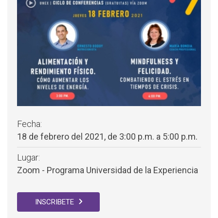
Fecha:
18 de febrero del 2021, de 3:00 p.m. a 5:00 p.m.
Lugar:
Zoom - Programa Universidad de la Experiencia
INSCRIBETE