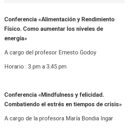
Conferencia «Alimentación y Rendimiento
Físico. Como aumentar los niveles de
energía»
A cargo del profesor Ernesto Godoy
Horario : 3 pm a 3.45 pm
Conferencia «Mindfulness y felicidad.
Combatiendo el estrés en tiempos de crisis»
A cargo de la profesora María Bondia Ingar