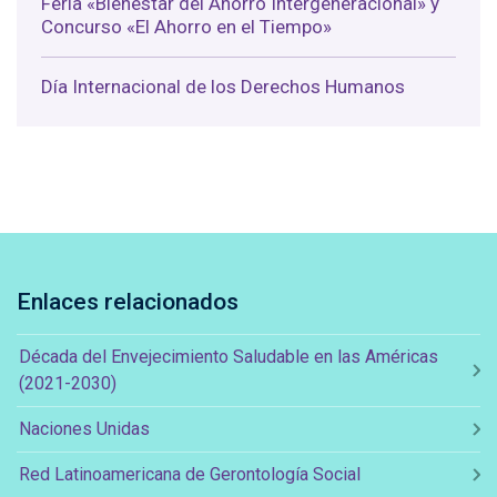
Feria «Bienestar del Ahorro Intergeneracional» y
Concurso «El Ahorro en el Tiempo»
Día Internacional de los Derechos Humanos
Enlaces relacionados
Década del Envejecimiento Saludable en las Américas
(2021-2030)
Naciones Unidas
Red Latinoamericana de Gerontología Social