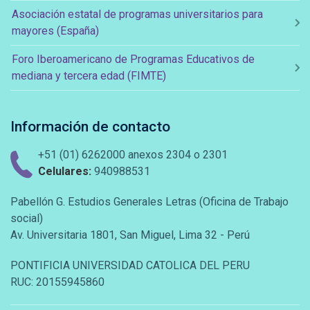
Asociación estatal de programas universitarios para
mayores (España)
Foro Iberoamericano de Programas Educativos de
mediana y tercera edad (FIMTE)
Información de contacto
+51 (01) 6262000 anexos 2304 o 2301
Celulares:
940988531
Pabellón G. Estudios Generales Letras (Oficina de Trabajo
social)
Av. Universitaria 1801, San Miguel, Lima 32 - Perú
PONTIFICIA UNIVERSIDAD CATOLICA DEL PERU
RUC: 20155945860