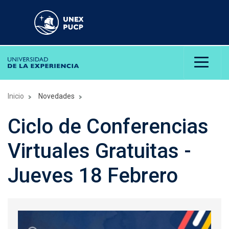
Inicio
Novedades
Ciclo de Conferencias
Virtuales Gratuitas -
Jueves 18 Febrero