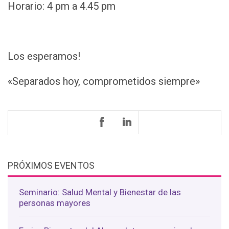
Horario: 4 pm a 4.45 pm
Los esperamos!
«Separados hoy, comprometidos siempre»
PRÓXIMOS EVENTOS
Seminario: Salud Mental y Bienestar de las
personas mayores