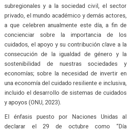
subregionales y a la sociedad civil, el sector
privado, el mundo académico y demás actores,
a que celebren anualmente este día, a fin de
concienciar sobre la importancia de los
cuidados, el apoyo y su contribución clave a la
consecución de la igualdad de género y la
sostenibilidad de nuestras sociedades y
economías; sobre la necesidad de invertir en
una economía del cuidado resiliente e inclusiva,
incluido el desarrollo de sistemas de cuidados
y apoyos (ONU, 2023).
El énfasis puesto por Naciones Unidas al
declarar el 29 de octubre como “Día