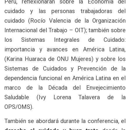
Perú, reflexionarán sobre la Economía del
cuidado y las personas trabajadoras del
cuidado (Rocío Valencia de la Organización
Internacional del Trabajo – OIT); también sobre
los Sistemas Integrales de Cuidado:
importancia y avances en América Latina,
(Karina Huaraca de ONU Mujeres) y sobre los
Sistemas de Cuidados y Prevención de la
dependencia funcional en América Latina en el
marco de la Década del Envejecimiento
Saludable (Ivy Lorena Talavera de la
OPS/OMS).
También se abordará durante la conferencia, el