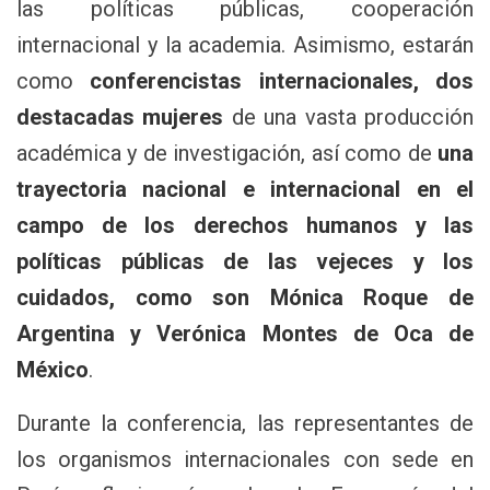
las políticas públicas, cooperación
internacional y la academia. Asimismo, estarán
como
conferencistas internacionales, dos
destacadas mujeres
de una vasta producción
académica y de investigación, así como de
una
trayectoria nacional e internacional en el
campo de los derechos humanos y las
políticas públicas de las vejeces y los
cuidados, como son Mónica Roque de
Argentina y Verónica Montes de Oca de
México
.
Durante la conferencia, las representantes de
los organismos internacionales con sede en