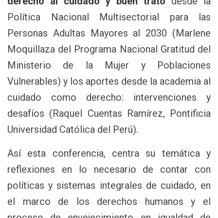
derecho al cuidado y buen trato
desde la
Política Nacional Multisectorial para las
Personas Adultas Mayores al 2030 (Marlene
Moquillaza del Programa Nacional Gratitud del
Ministerio de la Mujer y Poblaciones
Vulnerables) y los aportes desde la academia al
cuidado como derecho: intervenciones y
desafíos (Raquel Cuentas Ramírez, Pontificia
Universidad Católica del Perú).
Así esta conferencia, centra su temática y
reflexiones en lo necesario de contar con
políticas y sistemas integrales de cuidado, en
el marco de los derechos humanos y el
proceso de envejecimiento en igualdad de