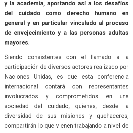
y la academia, aportando así a los desafíos
del cuidado como derecho humano en
general y en particular vinculado al proceso
de envejecimiento y a las personas adultas
mayores
.
Siendo consistentes con el llamado a la
participación de diversos actores realizado por
Naciones Unidas, es que esta conferencia
internacional contará con representantes
involucrados y comprometidos en una
sociedad del cuidado, quienes, desde la
diversidad de sus misiones y quehaceres,
compartirán lo que vienen trabajando a nivel de