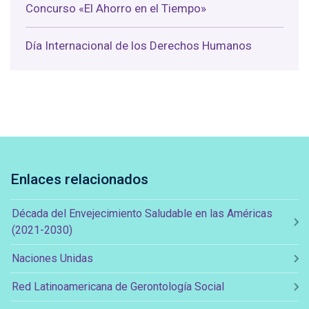
Concurso «El Ahorro en el Tiempo»
Día Internacional de los Derechos Humanos
Enlaces relacionados
Década del Envejecimiento Saludable en las Américas
(2021-2030)
Naciones Unidas
Red Latinoamericana de Gerontología Social