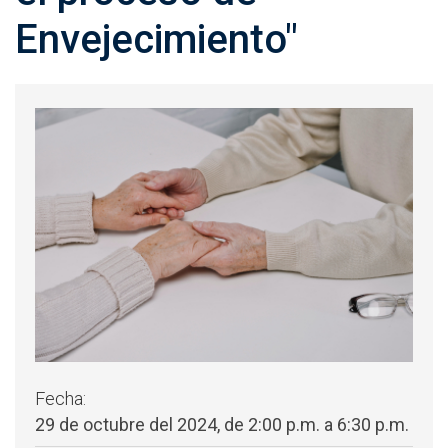
Envejecimiento"
Fecha:
29 de octubre del 2024, de 2:00 p.m. a 6:30 p.m.