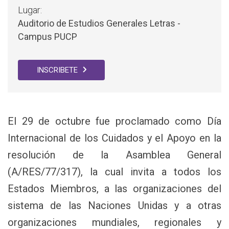
Lugar:
Auditorio de Estudios Generales Letras -
Campus PUCP
INSCRIBETE
El 29 de octubre fue proclamado como Día
Internacional de los Cuidados y el Apoyo en la
resolución de la Asamblea General
(A/RES/77/317), la cual invita a todos los
Estados Miembros, a las organizaciones del
sistema de las Naciones Unidas y a otras
organizaciones mundiales, regionales y