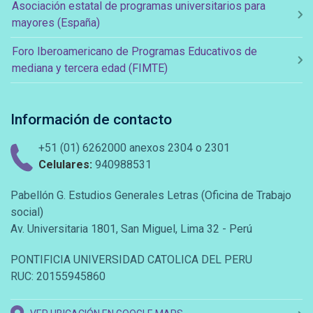
Asociación estatal de programas universitarios para
mayores (España)
Foro Iberoamericano de Programas Educativos de
mediana y tercera edad (FIMTE)
Información de contacto
+51 (01) 6262000 anexos 2304 o 2301
Celulares:
940988531
Pabellón G. Estudios Generales Letras (Oficina de Trabajo
social)
Av. Universitaria 1801, San Miguel, Lima 32 - Perú
PONTIFICIA UNIVERSIDAD CATOLICA DEL PERU
RUC: 20155945860