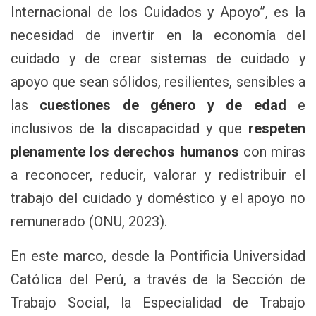
Internacional de los Cuidados y Apoyo”, es la
necesidad de invertir en la economía del
cuidado y de crear sistemas de cuidado y
apoyo que sean sólidos, resilientes, sensibles a
las
cuestiones de género y de edad
e
inclusivos de la discapacidad y que
respeten
plenamente los derechos humanos
con miras
a reconocer, reducir, valorar y redistribuir el
trabajo del cuidado y doméstico y el apoyo no
remunerado (ONU, 2023).
En este marco, desde la Pontificia Universidad
Católica del Perú, a través de la Sección de
Trabajo Social, la Especialidad de Trabajo