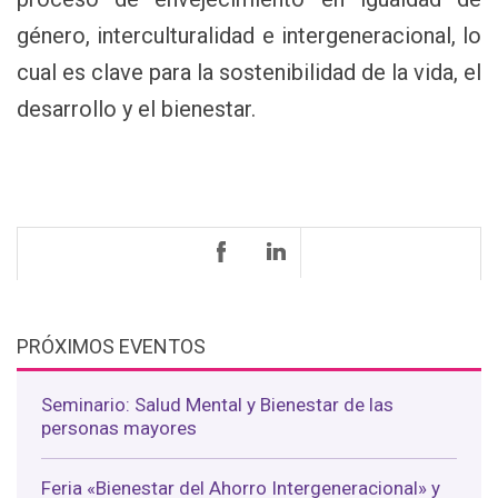
género, interculturalidad e intergeneracional, lo
cual es clave para la sostenibilidad de la vida, el
desarrollo y el bienestar.
PRÓXIMOS EVENTOS
Seminario: Salud Mental y Bienestar de las
personas mayores
Feria «Bienestar del Ahorro Intergeneracional» y