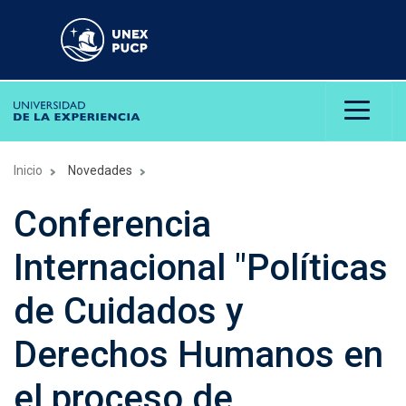
Inicio
Novedades
Conferencia
Internacional "Políticas
de Cuidados y
Derechos Humanos en
el proceso de