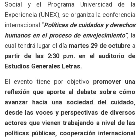
Social y el Programa Universidad de la
Experiencia (UNEX), se organiza la conferencia
internacional “
Políticas de cuidados y derechos
humanos en el proceso de envejecimiento”
, la
cual tendrá lugar el día
martes 29 de octubre
a
partir de las 2:30 p.m. en el auditorio de
Estudios Generales Letras.
El evento tiene por objetivo
promover una
reflexión que aporte al debate sobre cómo
avanzar hacia una sociedad del cuidado,
desde las voces y perspectivas de diversos
actores que vienen trabajando a nivel de las
políticas públicas, cooperación internacional