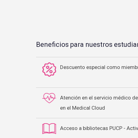
Beneficios para nuestros estudian
Descuento especial como miemb
Atención en el servicio médico de
en el Medical Cloud
Acceso a bibliotecas PUCP - Acti