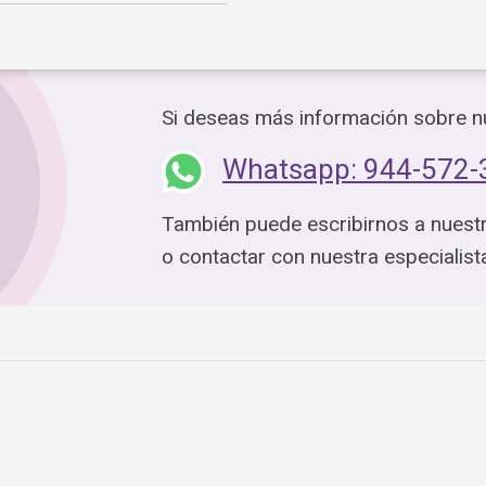
Si deseas más información sobre nu
Whatsapp: 944-572-
También puede escribirnos a nuest
o contactar con nuestra especialis