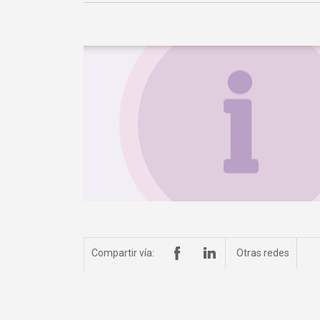
Compartir vía:
Otras redes