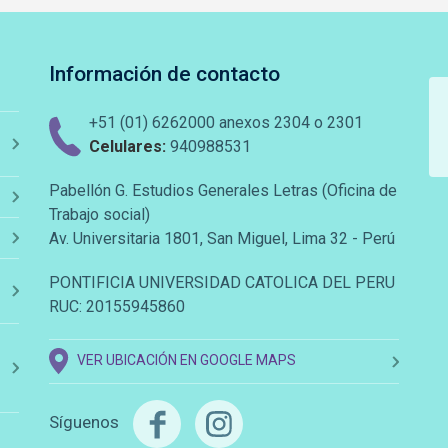
Información de contacto
+51 (01) 6262000 anexos 2304 o 2301
Celulares:
940988531
Pabellón G. Estudios Generales Letras (Oficina de
Trabajo social)
Av. Universitaria 1801, San Miguel, Lima 32 - Perú
PONTIFICIA UNIVERSIDAD CATOLICA DEL PERU
RUC: 20155945860
VER UBICACIÓN EN GOOGLE MAPS
Síguenos