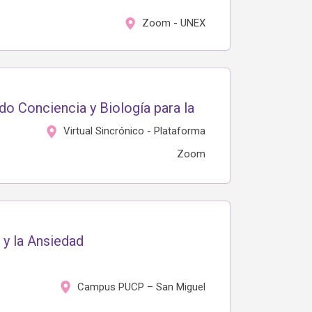
Zoom - UNEX
o Conciencia y Biología para la
Virtual Sincrónico - Plataforma
Zoom
 y la Ansiedad
Campus PUCP – San Miguel