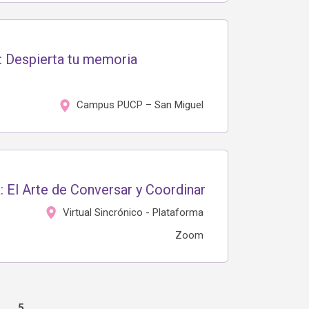
: Despierta tu memoria
Campus PUCP – San Miguel
 El Arte de Conversar y Coordinar
Virtual Sincrónico - Plataforma
Zoom
5