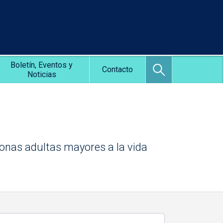
Boletín, Eventos y
Contacto
Noticias
rsonas adultas mayores a la vida