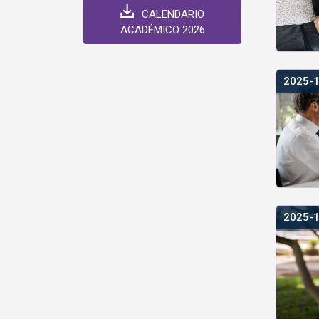
CALENDARIO
ACADÉMICO 2026
2025-
2025-