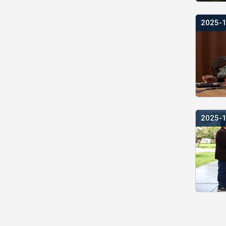
2025-
2025-