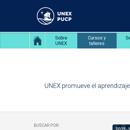
Sobre
Cursos y
S
UNEX
talleres
UNEX promueve el aprendizaje a 
BUSCAR POR:
2025-