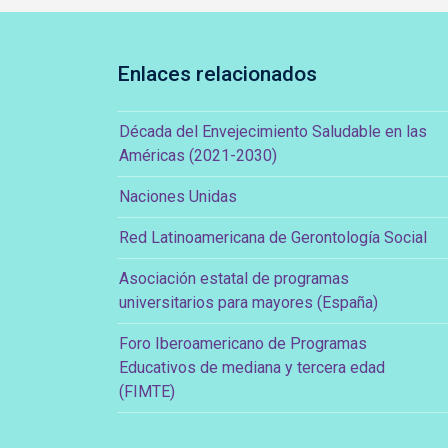
Enlaces relacionados
Década del Envejecimiento Saludable en las
Américas (2021-2030)
Naciones Unidas
Red Latinoamericana de Gerontología Social
Asociación estatal de programas
universitarios para mayores (España)
Foro Iberoamericano de Programas
Educativos de mediana y tercera edad
(FIMTE)