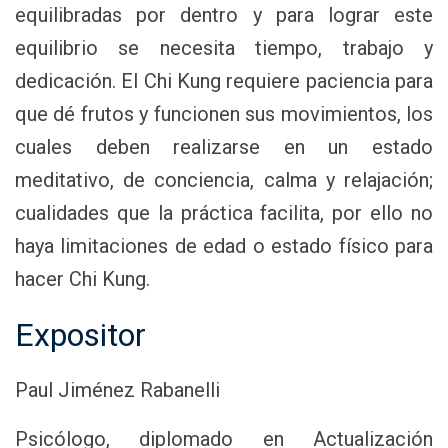
equilibradas por dentro y para lograr este
equilibrio se necesita tiempo, trabajo y
dedicación. El Chi Kung requiere paciencia para
que dé frutos y funcionen sus movimientos, los
cuales deben realizarse en un estado
meditativo, de conciencia, calma y relajación;
cualidades que la práctica facilita, por ello no
haya limitaciones de edad o estado físico para
hacer Chi Kung.
Expositor
Paul Jiménez Rabanelli
Psicólogo, diplomado en Actualización