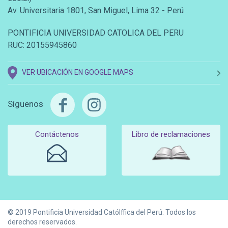
Av. Universitaria 1801, San Miguel, Lima 32 - Perú
PONTIFICIA UNIVERSIDAD CATOLICA DEL PERU
RUC: 20155945860
VER UBICACIÓN EN GOOGLE MAPS
Síguenos
Contáctenos
Libro de reclamaciones
© 2019 Pontificia Universidad Católffica del Perú. Todos los
derechos reservados.