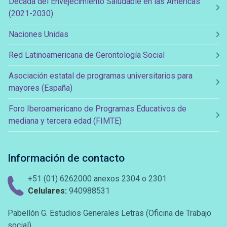
Década del Envejecimiento Saludable en las Américas
(2021-2030)
Naciones Unidas
Red Latinoamericana de Gerontología Social
Asociación estatal de programas universitarios para
mayores (España)
Foro Iberoamericano de Programas Educativos de
mediana y tercera edad (FIMTE)
Información de contacto
+51 (01) 6262000 anexos 2304 o 2301
Celulares:
940988531
Pabellón G. Estudios Generales Letras (Oficina de Trabajo
social)