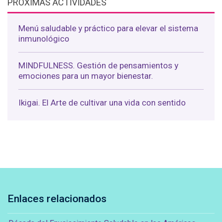
PRÓXIMAS ACTIVIDADES
Menú saludable y práctico para elevar el sistema
inmunológico
MINDFULNESS. Gestión de pensamientos y
emociones para un mayor bienestar.
Ikigai. El Arte de cultivar una vida con sentido
Enlaces relacionados