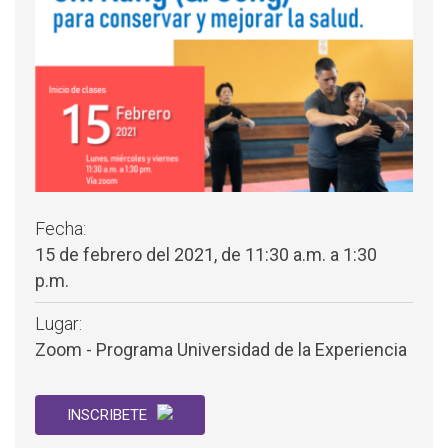
Fecha:
15 de febrero del 2021, de 11:30 a.m. a 1:30
p.m.
Lugar:
Zoom - Programa Universidad de la Experiencia
INSCRIBETE