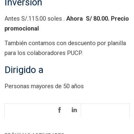
Inversión
Antes S/.115.00 soles .
Ahora S/ 80.00.
Precio
promocional
También contamos con descuento por planilla
para los colaboradores PUCP.
Dirigido a
Personas mayores de 50 años