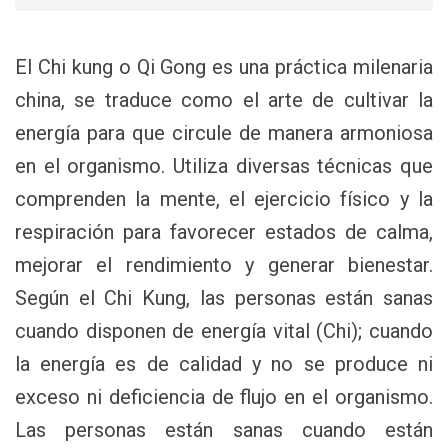
El Chi kung o Qi Gong es una práctica milenaria
china, se traduce como el arte de cultivar la
energía para que circule de manera armoniosa
en el organismo. Utiliza diversas técnicas que
comprenden la mente, el ejercicio físico y la
respiración para favorecer estados de calma,
mejorar el rendimiento y generar bienestar.
Según el Chi Kung, las personas están sanas
cuando disponen de energía vital (Chi); cuando
la energía es de calidad y no se produce ni
exceso ni deficiencia de flujo en el organismo.
Las personas están sanas cuando están