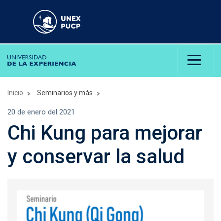
Inicio
Seminarios y más
20 de enero del 2021
Chi Kung para mejorar
y conservar la salud