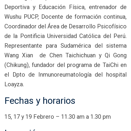
Deportiva y Educación Física, entrenador de
Wushu PUCP, Docente de formación continua,
Coordinador del Área de Desarrollo Psicofísico
de la Pontificia Universidad Católica del Perú.
Representante para Sudamérica del sistema
Wang Xian de Chen Taichichuan y Qi Gong
(Chikung), fundador del programa de TaiChi en
el Dpto de Inmunoreumatología del hospital
Loayza.
Fechas y horarios
15, 17 y 19 Febrero – 11.30 am a 1.30 pm