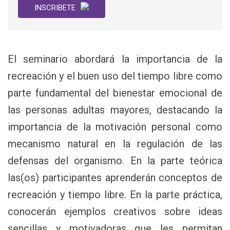
INSCRIBETE
El seminario abordará la importancia de la
recreación y el buen uso del tiempo libre como
parte fundamental del bienestar emocional de
las personas adultas mayores, destacando la
importancia de la motivación personal como
mecanismo natural en la regulación de las
defensas del organismo. En la parte teórica
las(os) participantes aprenderán conceptos de
recreación y tiempo libre. En la parte práctica,
conocerán ejemplos creativos sobre ideas
sencillas y motivadoras que les permitan