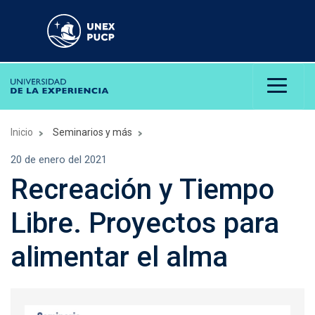
Inicio
Seminarios y más
20 de enero del 2021
Recreación y Tiempo
Libre. Proyectos para
alimentar el alma