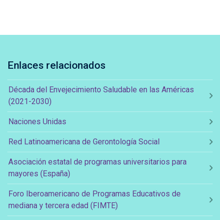
Enlaces relacionados
Década del Envejecimiento Saludable en las Américas
(2021-2030)
Naciones Unidas
Red Latinoamericana de Gerontología Social
Asociación estatal de programas universitarios para
mayores (España)
Foro Iberoamericano de Programas Educativos de
mediana y tercera edad (FIMTE)