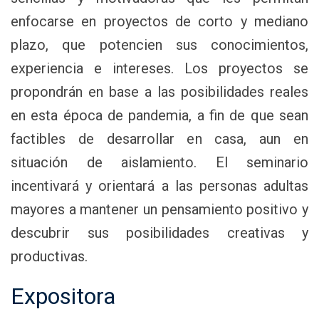
enfocarse en proyectos de corto y mediano
plazo, que potencien sus conocimientos,
experiencia e intereses. Los proyectos se
propondrán en base a las posibilidades reales
en esta época de pandemia, a fin de que sean
factibles de desarrollar en casa, aun en
situación de aislamiento. El seminario
incentivará y orientará a las personas adultas
mayores a mantener un pensamiento positivo y
descubrir sus posibilidades creativas y
productivas.
Expositora