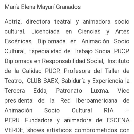
María Elena Mayurí Granados
Actriz, directora teatral y animadora socio
cultural. Licenciada en Ciencias y Artes
Escénicas, Diplomada en Animación Socio
Cultural, Especialidad de Trabajo Social PUCP.
Diplomada en Responsabilidad Social, Instituto
de la Calidad PUCP. Profesora del Taller de
Teatro, CLUB SAEX, Sabiduría y Experiencia la
Tercera Edda, Patronato Luxma. Vice
presidenta de la Red Iberoamericana de
Animación Socio Cultural RIA –
PERU. Fundadora y animadora de ESCENA
VERDE, shows artísticos comprometidos con