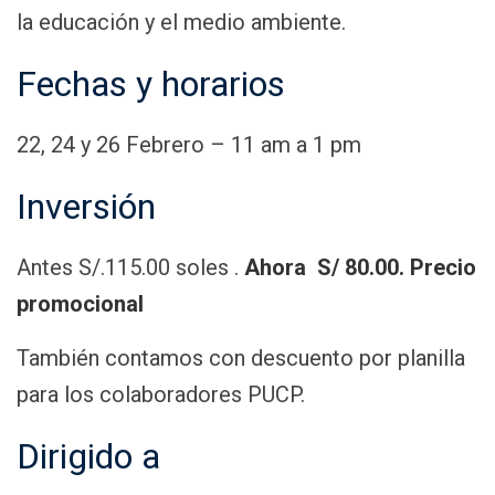
la educación y el medio ambiente.
Fechas y horarios
22, 24 y 26 Febrero – 11 am a 1 pm
Inversión
Antes S/.115.00 soles .
Ahora S/ 80.00.
Precio
promocional
También contamos con descuento por planilla
para los colaboradores PUCP.
Dirigido a