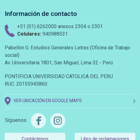
Información de contacto
+51 (01) 6262000 anexos 2304 o 2301
Celulares:
940988531
Pabellón G. Estudios Generales Letras (Oficina de Trabajo
social)
Av. Universitaria 1801, San Miguel, Lima 32 - Perú
PONTIFICIA UNIVERSIDAD CATOLICA DEL PERU
RUC: 20155945860
VER UBICACIÓN EN GOOGLE MAPS
Síguenos
Contáctenos
Libro de reclamaciones