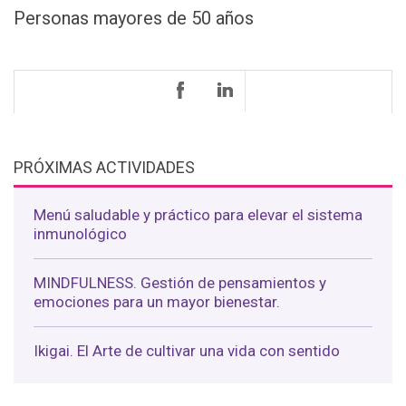
Personas mayores de 50 años
PRÓXIMAS ACTIVIDADES
Menú saludable y práctico para elevar el sistema
inmunológico
MINDFULNESS. Gestión de pensamientos y
emociones para un mayor bienestar.
Ikigai. El Arte de cultivar una vida con sentido