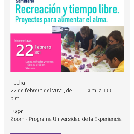
Fecha:
22 de febrero del 2021, de 11:00 a.m. a 1:00
p.m.
Lugar:
Zoom - Programa Universidad de la Experiencia